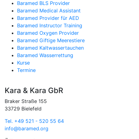
Baramed BLS Provider
Baramed Medical Assistant
Baramed Provider für AED
Baramed Instructor Training
Baramed Oxygen Provider
Baramed Giftige Meerestiere
Baramed Kaltwassertauchen
Baramed Wasserrettung
Kurse
Termine
Kara & Kara GbR
Braker Straße 155
33729 Bielefeld
Tel. +49 521 - 520 55 64
info@baramed.org