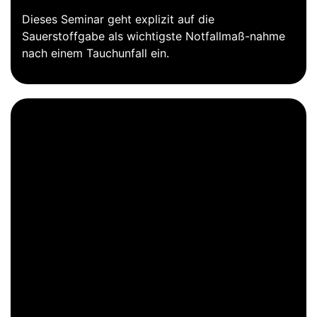
Dieses Seminar geht explizit auf die
Sauerstoffgabe als wichtigste Notfallmaß-nahme
nach einem Tauchunfall ein.