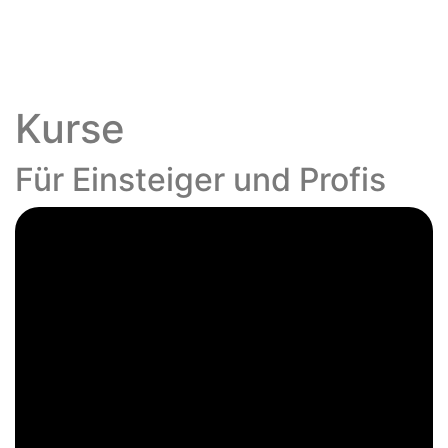
Kurse
Für Einsteiger und Profis