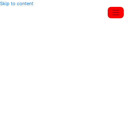
Skip to content