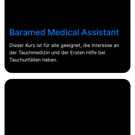
Baramed Medical Assistant
Dieser Kurs ist für alle geeignet, die Interesse an
der Tauchmedizin und der Ersten Hilfe bei
Tauchunfällen haben.