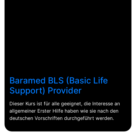
Baramed BLS (Basic Life
Support) Provider
Dieser Kurs ist für alle geeignet, die Interesse an
allgemeiner Erster Hilfe haben wie sie nach den
deutschen Vorschriften durchgeführt werden.