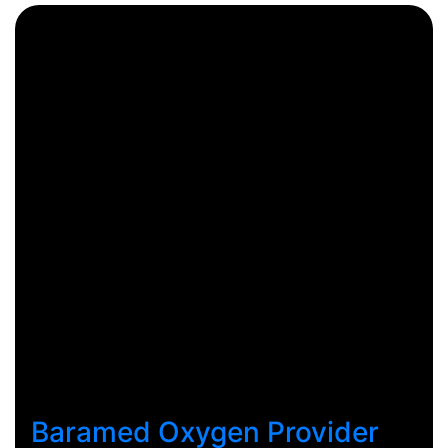
Baramed Oxygen Provider