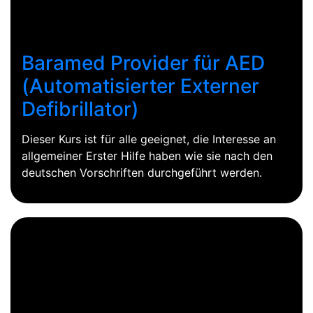
Baramed Provider für AED
(Automatisierter Externer
Defibrillator)
Dieser Kurs ist für alle geeignet, die Interesse an
allgemeiner Erster Hilfe haben wie sie nach den
deutschen Vorschriften durchgeführt werden.