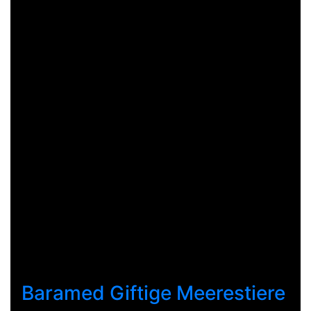
Baramed Giftige Meerestiere