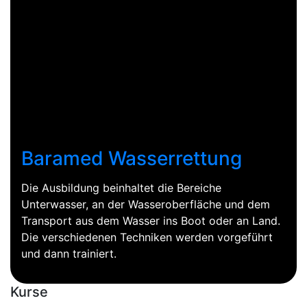
Baramed Wasserrettung
Die Ausbildung beinhaltet die Bereiche
Unterwasser, an der Wasseroberfläche und dem
Transport aus dem Wasser ins Boot oder an Land.
Die verschiedenen Techniken werden vorgeführt
und dann trainiert.
Kurse