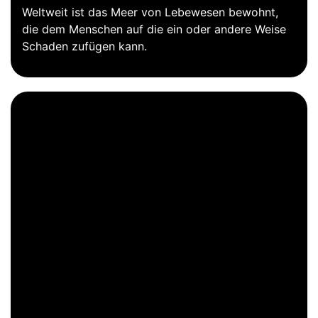
Weltweit ist das Meer von Lebewesen bewohnt,
die dem Menschen auf die ein oder andere Weise
Schaden zufügen kann.