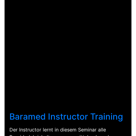
Baramed Instructor Training
Der Instructor lernt in diesem Seminar alle