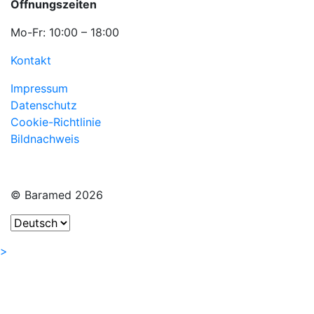
Öffnungszeiten
Mo-Fr: 10:00 – 18:00
Kontakt
Impressum
Datenschutz
Cookie-Richtlinie
Bildnachweis
© Baramed 2026
>