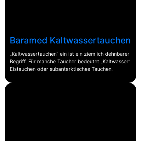
Baramed Kaltwassertauchen
„Kaltwassertauchen“ ein ist ein ziemlich dehnbarer
Begriff. Für manche Taucher bedeutet „Kaltwasser“
Eistauchen oder subantarktisches Tauchen.