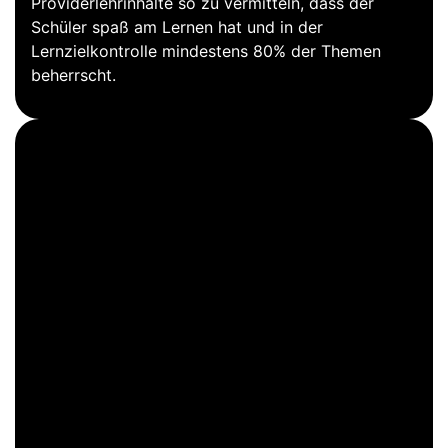
Providerlehrinhalte so zu vermitteln, dass der
Schüler spaß am Lernen hat und in der
Lernzielkontrolle mindestens 80% der Themen
beherrscht.