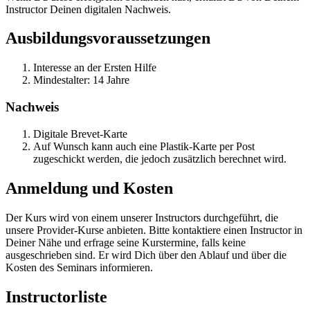
Instructor Deinen digitalen Nachweis.
Ausbildungsvoraussetzungen
Interesse an der Ersten Hilfe
Mindestalter: 14 Jahre
Nachweis
Digitale Brevet-Karte
Auf Wunsch kann auch eine Plastik-Karte per Post
zugeschickt werden, die jedoch zusätzlich berechnet wird.
Anmeldung und Kosten
Der Kurs wird von einem unserer Instructors durchgeführt, die
unsere Provider-Kurse anbieten. Bitte kontaktiere einen Instructor in
Deiner Nähe und erfrage seine Kurstermine, falls keine
ausgeschrieben sind. Er wird Dich über den Ablauf und über die
Kosten des Seminars informieren.
Instructorliste