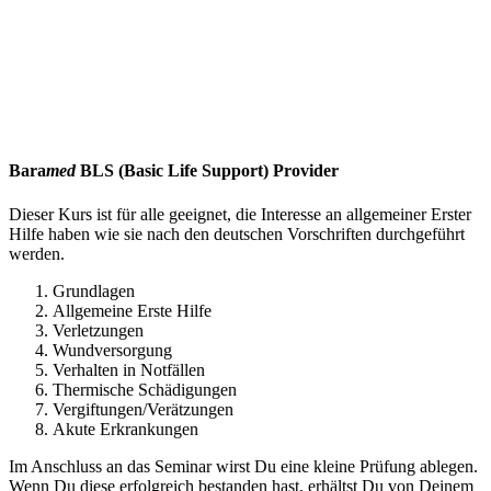
Bara
med
BLS (Basic Life Support) Provider
Dieser Kurs ist für alle geeignet, die Interesse an allgemeiner Erster
Hilfe haben wie sie nach den deutschen Vorschriften durchgeführt
werden.
Grundlagen
Allgemeine Erste Hilfe
Verletzungen
Wundversorgung
Verhalten in Notfällen
Thermische Schädigungen
Vergiftungen/Verätzungen
Akute Erkrankungen
Im Anschluss an das Seminar wirst Du eine kleine Prüfung ablegen.
Wenn Du diese erfolgreich bestanden hast, erhältst Du von Deinem