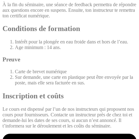
À la fin du séminaire, une séance de feedback permettra de répondre
aux questions encore en suspens. Ensuite, ton instructeur te remettra
ton certificat numérique.
Conditions de formation
Intérêt pour la plongée en eau froide dans et hors de l’eau.
Age minimum : 14 ans.
Preuve
Carte de brevet numérique
Sur demande, une carte en plastique peut être envoyée par la
poste, mais elle sera facturée en sus.
Inscription et coûts
Le cours est dispensé par l’un de nos instructeurs qui proposent nos
cours pour fournisseurs. Contacte un instructeur près de chez toi et
demande-lui les dates de ses cours, si aucun n’est annoncé. Il
t’informera sur le déroulement et les coûts du séminaire.