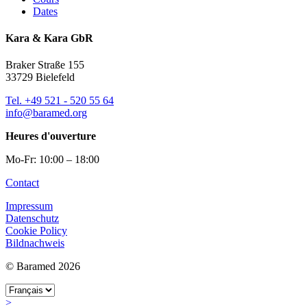
Dates
Kara & Kara GbR
Braker Straße 155
33729 Bielefeld
Tel. +49 521 - 520 55 64
info@baramed.org
Heures d'ouverture
Mo-Fr: 10:00 – 18:00
Contact
Impressum
Datenschutz
Cookie Policy
Bildnachweis
© Baramed 2026
>