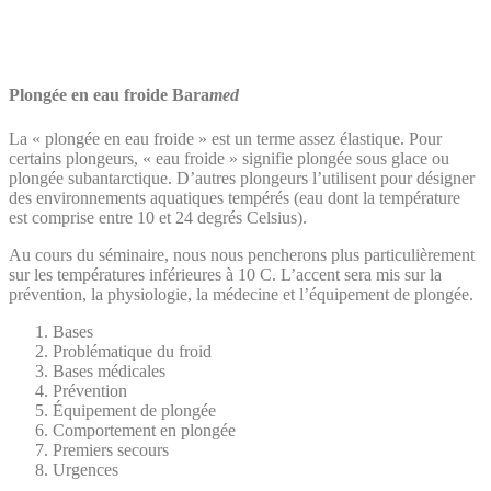
Plongée en eau froide Bara
med
La « plongée en eau froide » est un terme assez élastique. Pour
certains plongeurs, « eau froide » signifie plongée sous glace ou
plongée subantarctique. D’autres plongeurs l’utilisent pour désigner
des environnements aquatiques tempérés (eau dont la température
est comprise entre 10 et 24 degrés Celsius).
Au cours du séminaire, nous nous pencherons plus particulièrement
sur les températures inférieures à 10 C. L’accent sera mis sur la
prévention, la physiologie, la médecine et l’équipement de plongée.
Bases
Problématique du froid
Bases médicales
Prévention
Équipement de plongée
Comportement en plongée
Premiers secours
Urgences