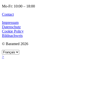
Mo-Fr: 10:00 – 18:00
Contact
Impressum
Datenschutz
Cookie Policy
Bildnachweis
© Baramed 2026
>