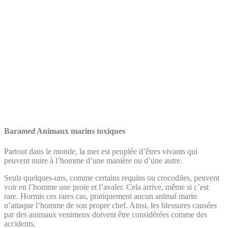
Bara
med
Animaux marins toxiques
Partout dans le monde, la mer est peuplée d’êtres vivants qui
peuvent nuire à l’homme d’une manière ou d’une autre.
Seuls quelques-uns, comme certains requins ou crocodiles, peuvent
voir en l’homme une proie et l’avaler. Cela arrive, même si c’est
rare. Hormis ces rares cas, pratiquement aucun animal marin
n’attaque l’homme de son propre chef. Ainsi, les blessures causées
par des animaux venimeux doivent être considérées comme des
accidents.