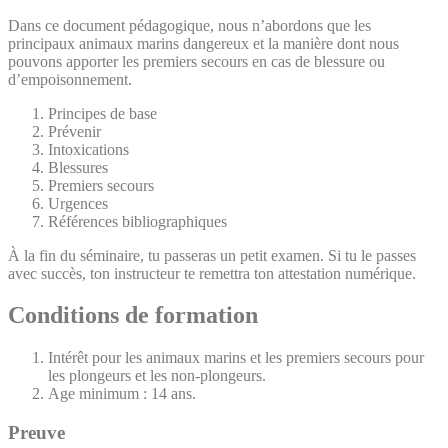
Dans ce document pédagogique, nous n’abordons que les
principaux animaux marins dangereux et la manière dont nous
pouvons apporter les premiers secours en cas de blessure ou
d’empoisonnement.
Principes de base
Prévenir
Intoxications
Blessures
Premiers secours
Urgences
Références bibliographiques
À la fin du séminaire, tu passeras un petit examen. Si tu le passes
avec succès, ton instructeur te remettra ton attestation numérique.
Conditions de formation
Intérêt pour les animaux marins et les premiers secours pour
les plongeurs et les non-plongeurs.
Age minimum : 14 ans.
Preuve